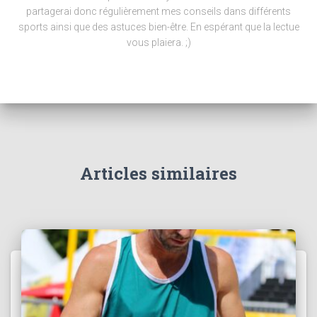
partagerai donc régulièrement mes conseils dans différents
sports ainsi que des astuces bien-être. En espérant que la lectue
vous plaiera. ;)
Articles similaires