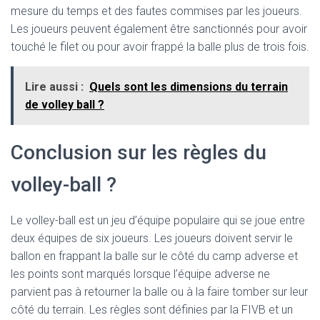
mesure du temps et des fautes commises par les joueurs.
Les joueurs peuvent également être sanctionnés pour avoir
touché le filet ou pour avoir frappé la balle plus de trois fois.
Lire aussi :
Quels sont les dimensions du terrain
de volley ball ?
Conclusion sur les règles du
volley-ball ?
Le volley-ball est un jeu d’équipe populaire qui se joue entre
deux équipes de six joueurs. Les joueurs doivent servir le
ballon en frappant la balle sur le côté du camp adverse et
les points sont marqués lorsque l’équipe adverse ne
parvient pas à retourner la balle ou à la faire tomber sur leur
côté du terrain. Les règles sont définies par la FIVB et un