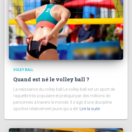
VOLEY BALL
Quand est né le volley ball ?
La naissance du volley ball Le volley-ball est un sport de
raquette très populaire et pratiqué par des millions de
personnes à travers le monde. Il s’agit d’une discipline
sportive relativement jeune qui a été
Lire la suite