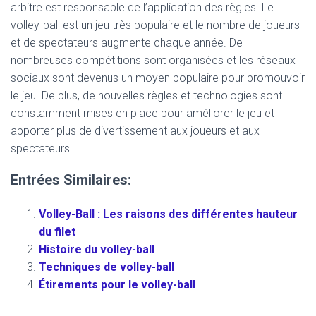
arbitre est responsable de l’application des règles. Le
volley-ball est un jeu très populaire et le nombre de joueurs
et de spectateurs augmente chaque année. De
nombreuses compétitions sont organisées et les réseaux
sociaux sont devenus un moyen populaire pour promouvoir
le jeu. De plus, de nouvelles règles et technologies sont
constamment mises en place pour améliorer le jeu et
apporter plus de divertissement aux joueurs et aux
spectateurs.
Entrées Similaires:
Volley-Ball : Les raisons des différentes hauteur
du filet
Histoire du volley-ball
Techniques de volley-ball
Étirements pour le volley-ball