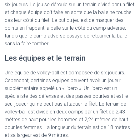
six joueurs. Le jeu se déroule sur un terrain divisé par un filet
et chaque équipe doit faire en sorte que la balle ne touche
pas leur côté du filet. Le but du jeu est de marquer des
points en frappant la balle sur le côté du camp adverse,
tandis que le camp adverse essaye de retourner la balle
sans la faire tomber.
Les équipes et le terrain
Une équipe de volley-ball est composée de six joueurs.
Cependant, certaines équipes peuvent avoir un joueur
supplémentaire appelé un « libero ». Un libero est un
spécialiste des défenses et des passes courtes et est le
seul joueur qui ne peut pas attaquer le filet. Le terrain de
volley-ball est divisé en deux camps par un filet de 2,43
mètres de haut pour les hommes et 2,24 mètres de haut
pour les femmes. La longueur du terrain est de 18 mètres
et sa largeur est de 9 mètres.