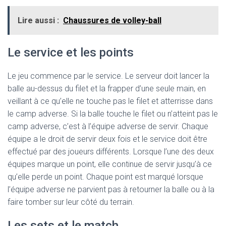
Lire aussi :
Chaussures de volley-ball
Le service et les points
Le jeu commence par le service. Le serveur doit lancer la
balle au-dessus du filet et la frapper d’une seule main, en
veillant à ce qu’elle ne touche pas le filet et atterrisse dans
le camp adverse. Si la balle touche le filet ou n’atteint pas le
camp adverse, c’est à l’équipe adverse de servir. Chaque
équipe a le droit de servir deux fois et le service doit être
effectué par des joueurs différents. Lorsque l’une des deux
équipes marque un point, elle continue de servir jusqu’à ce
qu’elle perde un point. Chaque point est marqué lorsque
l’équipe adverse ne parvient pas à retourner la balle ou à la
faire tomber sur leur côté du terrain.
Les sets et le match