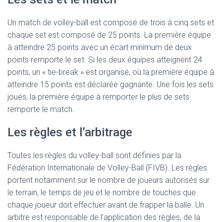
Un match de volley-ball est composé de trois à cinq sets et
chaque set est composé de 25 points. La première équipe
à atteindre 25 points avec un écart minimum de deux
points remporte le set. Si les deux équipes atteignent 24
points, un « tie-break » est organisé, où la première équipe à
atteindre 15 points est déclarée gagnante. Une fois les sets
joués, la première équipe à remporter le plus de sets
remporte le match.
Les règles et l’arbitrage
Toutes les règles du volley-ball sont définies par la
Fédération Internationale de Volley-Ball (FIVB). Les règles
portent notamment sur le nombre de joueurs autorisés sur
le terrain, le temps de jeu et le nombre de touches que
chaque joueur doit effectuer avant de frapper la balle. Un
arbitre est responsable de l’application des règles, de la